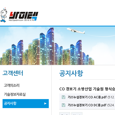
고객센터
공지사항
고객의소리
CO 경보기 소방산업 기술원 형식
기술정보자료실
가스누설경보기 CO AC용.pdf
(512.
공지사항
가스누설경보기 CO DC용.pdf
(524.