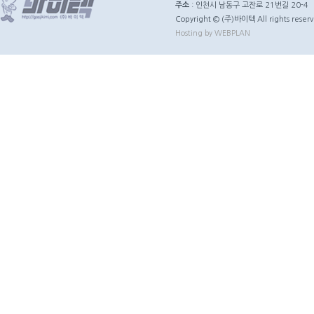
주소
: 인천시 남동구 고잔로 21번길 20-4
Copyright © (주)바이텍 All rights reserv
Hosting by WEBPLAN