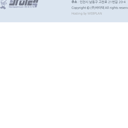
주소
: 인천시 남동구 고잔로 21번길 20-4
Copyright © (주)바이텍 All rights reserv
Hosting by WEBPLAN