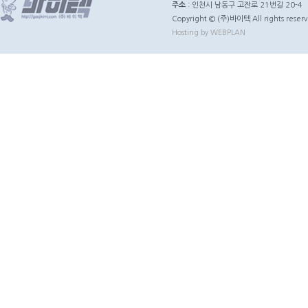
주소
: 인천시 남동구 고잔로 21번길 20-4
Copyright © (주)바이텍 All rights reserv
Hosting by WEBPLAN